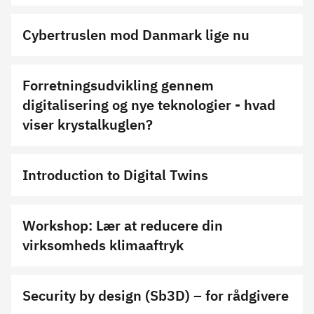
Cybertruslen mod Danmark lige nu
Forretningsudvikling gennem
digitalisering og nye teknologier - hvad
viser krystalkuglen?
Introduction to Digital Twins
Workshop: Lær at reducere din
virksomheds klimaaftryk
Security by design (Sb3D) – for rådgivere