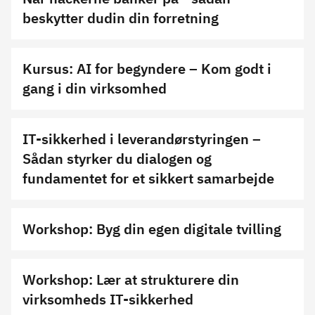
beskytter dudin din forretning
Kursus: AI for begyndere – Kom godt i
gang i din virksomhed
IT-sikkerhed i leverandørstyringen –
Sådan styrker du dialogen og
fundamentet for et sikkert samarbejde
Workshop: Byg din egen digitale tvilling
Workshop: Lær at strukturere din
virksomheds IT-sikkerhed