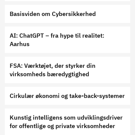
Basisviden om Cybersikkerhed
AI: ChatGPT – fra hype til realitet:
Aarhus
FSA: Værktøjet, der styrker din
virksomheds bæredygtighed
Cirkulær økonomi og take-back-systemer
Kunstig intelligens som udviklingsdriver
for offentlige og private virksomheder