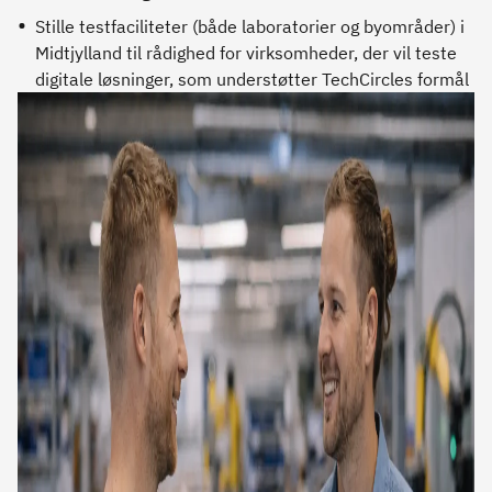
Stille testfaciliteter (både laboratorier og byområder) i
Midtjylland til rådighed for virksomheder, der vil teste
digitale løsninger, som understøtter TechCircles formål