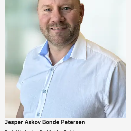
Jesper Askov Bonde Petersen