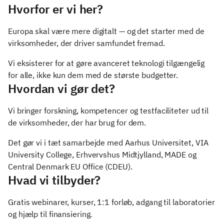
Hvorfor er vi her?
Europa skal være mere digitalt — og det starter med de
virksomheder, der driver samfundet fremad.
Vi eksisterer for at gøre avanceret teknologi tilgængelig
for alle, ikke kun dem med de største budgetter.
Hvordan vi gør det?
Vi bringer forskning, kompetencer og testfaciliteter ud til
de virksomheder, der har brug for dem.
Det gør vi i tæt samarbejde med Aarhus Universitet, VIA
University College, Erhvervshus Midtjylland, MADE og
Central Denmark EU Office (CDEU).
Hvad vi tilbyder?
Gratis webinarer, kurser, 1:1 forløb, adgang til laboratorier
og hjælp til finansiering.