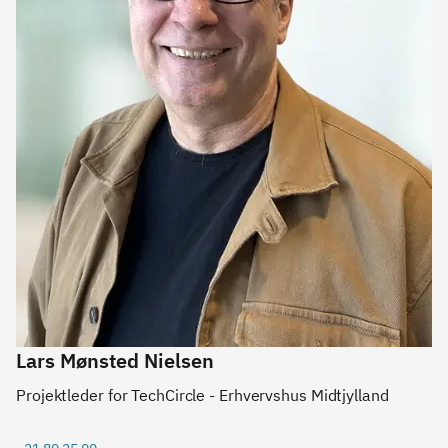
Lars Mønsted Nielsen
Projektleder for TechCircle - Erhvervshus Midtjylland