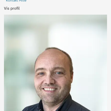
Kontakt Mille
Vis profil