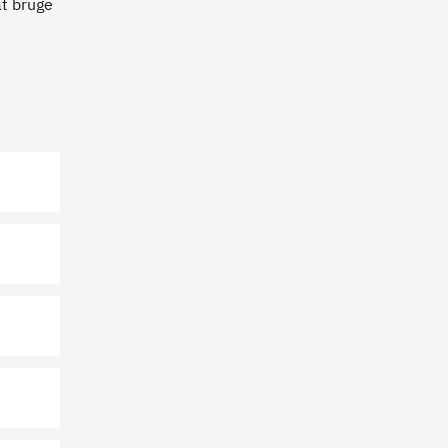
t bruge