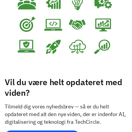
Vil du være helt opdateret med
viden?
Tilmeld dig vores nyhedsbrev — så er du helt
opdateret med alt den nye viden, der er indenfor AI,
digitalisering og teknologi fra TechCircle.