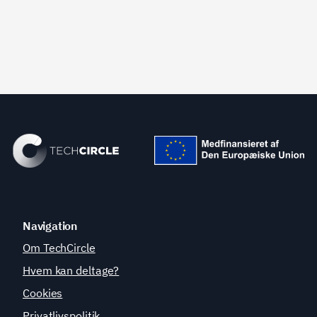
Navigation
Om TechCircle
Hvem kan deltage?
Cookies
Privatlivspolitik