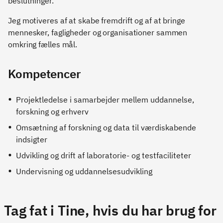
beslutninger.
Jeg motiveres af at skabe fremdrift og af at bringe
mennesker, fagligheder og organisationer sammen
omkring fælles mål.
Kompetencer
Projektledelse i samarbejder mellem uddannelse,
forskning og erhverv
Omsætning af forskning og data til værdiskabende
indsigter
Udvikling og drift af laboratorie- og testfaciliteter
Undervisning og uddannelsesudvikling
Tag fat i Tine, hvis du har brug for