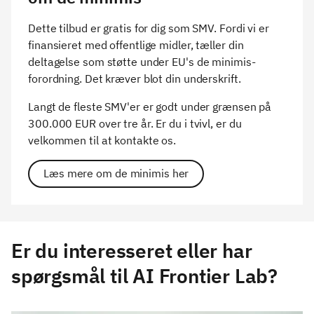
Dette tilbud er gratis for dig som SMV. Fordi vi er
finansieret med offentlige midler, tæller din
deltagelse som støtte under EU's de minimis-
forordning. Det kræver blot din underskrift.
Langt de fleste SMV'er er godt under grænsen på
300.000 EUR over tre år. Er du i tvivl, er du
velkommen til at kontakte os.
Læs mere om de minimis her
Er du interesseret eller har
spørgsmål til AI Frontier Lab?