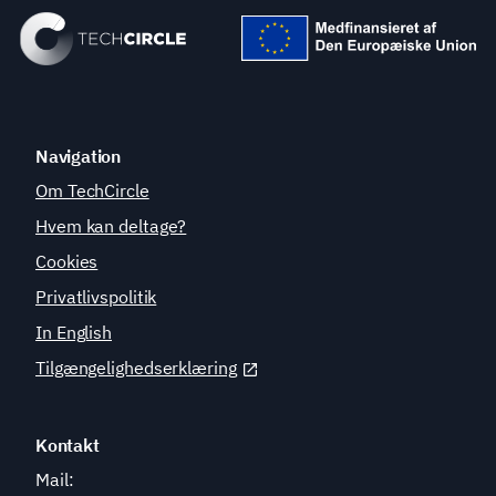
Navigation
Om TechCircle
Hvem kan deltage?
Cookies
Privatlivspolitik
In English
Tilgængelighedserklæring
Kontakt
Mail: