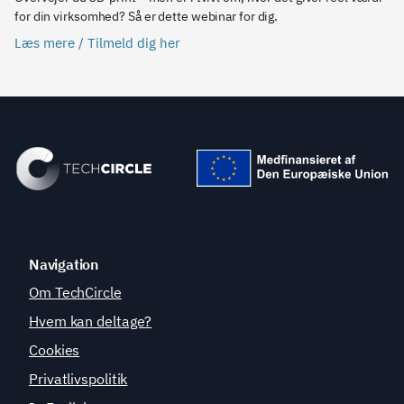
for din virksomhed? Så er dette webinar for dig.
Læs mere / Tilmeld dig her
Navigation
Om TechCircle
Hvem kan deltage?
Cookies
Privatlivspolitik