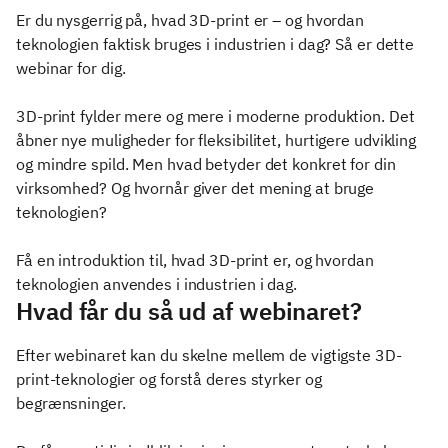
Er du nysgerrig på, hvad 3D-print er – og hvordan
teknologien faktisk bruges i industrien i dag? Så er dette
webinar for dig.
3D-print fylder mere og mere i moderne produktion. Det
åbner nye muligheder for fleksibilitet, hurtigere udvikling
og mindre spild. Men hvad betyder det konkret for din
virksomhed? Og hvornår giver det mening at bruge
teknologien?
Få en introduktion til, hvad 3D-print er, og hvordan
teknologien anvendes i industrien i dag.
Hvad får du så ud af webinaret?
Efter webinaret kan du skelne mellem de vigtigste 3D-
print-teknologier og forstå deres styrker og
begrænsninger.