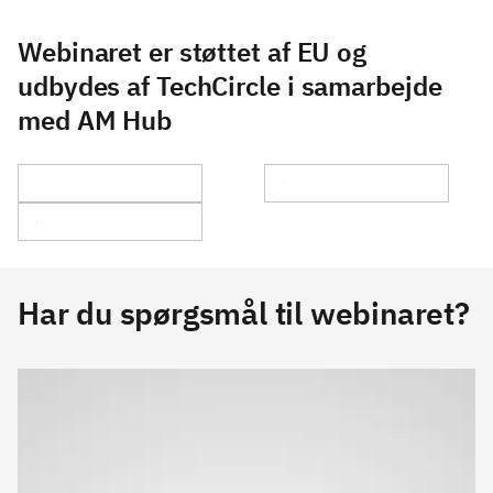
Webinaret er støttet af EU og
udbydes af TechCircle i samarbejde
med AM Hub
Har du spørgsmål til webinaret?