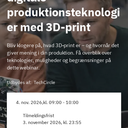
produktionsteknologi
er med 3D-print
Bliv klogere på, hvad 3D-print er – og hvornår det
giver mening i din produktion. Få overblik over
teknologier, muligheder og begrænsninger på
dette webinar.
Udbydes af:
TechCircle
4. nov. 2026,
kl. 09:00 - 10:00
Tilmeldingsfrist
3. november 2026, kl. 23:55