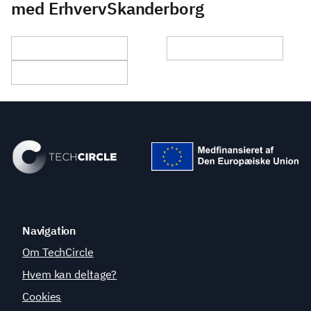
med ErhvervSkanderborg
Navigation
Om TechCircle
Hvem kan deltage?
Cookies